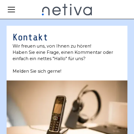
Kontakt
Wir freuen uns, von Ihnen zu hören!
Haben Sie eine Frage, einen Kommentar oder
einfach ein nettes "Hallo" für uns?
Melden Sie sich gerne!