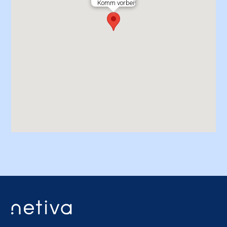
Komm vorbei!