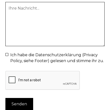
Ich habe die Datenschutzerklärung (Privacy
Policy, siehe Footer) gelesen und stimme ihr zu.