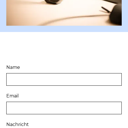
Name
Email
Nachricht