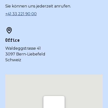
Sie können uns jederzeit anrufen.
+41 33 221 90 00
Office
Waldeggstrasse 41
3097 Bern-Liebefeld
Schweiz