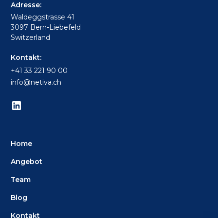
Adresse:
Waldeggstrasse 41
3097 Bern-Liebefeld
Switzerland
Kontakt:
+41 33 221 90 00
info@netiva.ch
Home
Angebot
Team
Blog
Kontakt