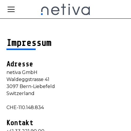
Impressum
Adresse
netiva GmbH
Waldeggstrasse 41
3097 Bern-Liebefeld
Switzerland
CHE-110.148.834
Kontakt